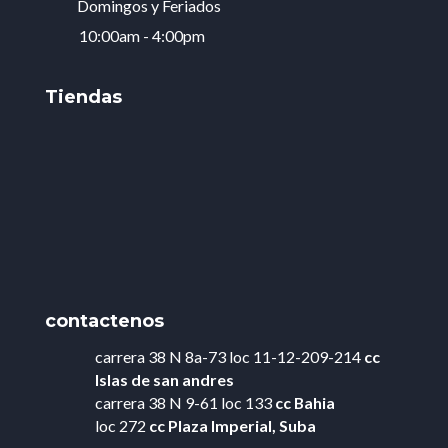
Domingos y Feriados
10:00am - 4:00pm
Tiendas
contactenos
carrera 38 N 8a-73 loc 11-12-209-214
cc
Islas de
san andres
carrera 38 N 9-61 loc 133
cc Bahia
loc 272
cc Plaza Imperial, Suba