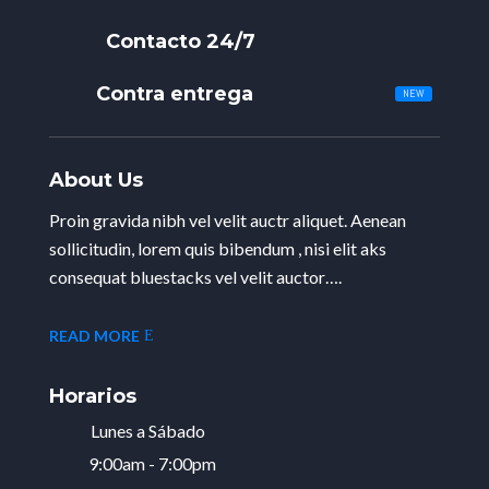
Contacto 24/7
Contra entrega
About Us
Proin gravida nibh vel velit auctr aliquet. Aenean
sollicitudin, lorem quis bibendum , nisi elit aks
consequat bluestacks vel velit auctor….
READ MORE
Horarios
Lunes a Sábado
9:00am - 7:00pm