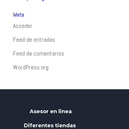
Meta
Acceder
Feed de entradas
Feed de comentarios
WordPress.org
Asesor en linea
Diferentes tiendas