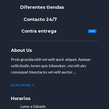
Diferentes tiendas
Contacto 24/7
Contra entrega
About Us
Proin gravida nibh vel velit auctr aliquet. Aenean
sollicitudin, lorem quis bibendum , nisi elit aks
consequat bluestacks vel velit auctor….
READ MORE
Horarios
Lunes a Sábado