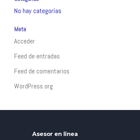
No hay categorías
Meta
Acceder
Feed de entradas
Feed de comentarios
WordPress.org
Asesor en linea