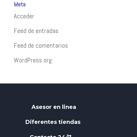
Meta
Acceder
Feed de entradas
Feed de comentarios
WordPress.org
Asesor en linea
Diferentes tiendas