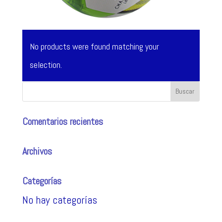
No products were found matching your
selection.
Comentarios recientes
Archivos
Categorías
No hay categorías