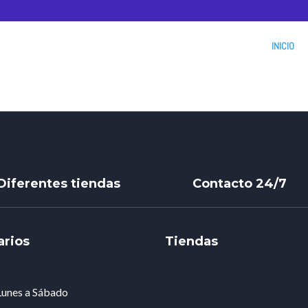
INICIO
Diferentes tiendas
Contacto 24/7
arios
Tiendas
Lunes a Sábado