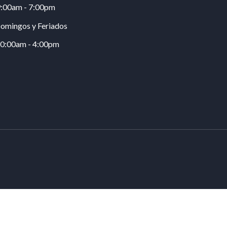
:00am - 7:00pm
omingos y Feriados
0:00am - 4:00pm