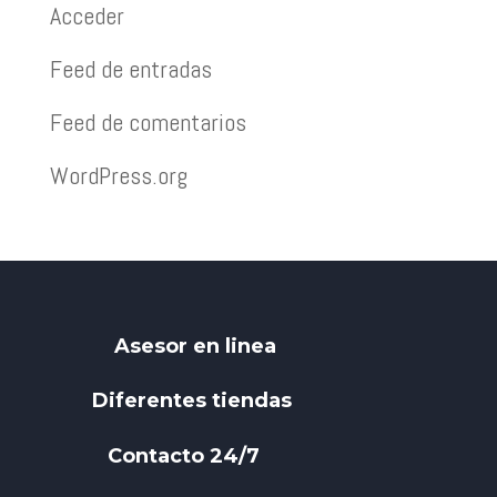
Acceder
Feed de entradas
Feed de comentarios
WordPress.org
Asesor en linea
Diferentes tiendas
Contacto 24/7