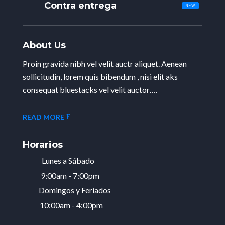
Contra entrega
About Us
Proin gravida nibh vel velit auctr aliquet. Aenean
sollicitudin, lorem quis bibendum , nisi elit aks
consequat bluestacks vel velit auctor….
READ MORE
Horarios
Lunes a Sábado
9:00am - 7:00pm
Domingos y Feriados
10:00am - 4:00pm