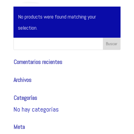
No products were found matching your
selection.
Comentarios recientes
Archivos
Categorías
No hay categorías
Meta