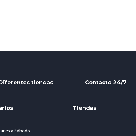
Diferentes tiendas
Contacto 24/7
arios
Tiendas
Lunes a Sábado