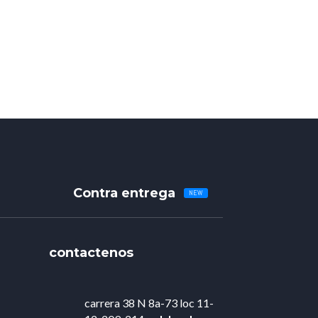
Contra entrega
contactenos
carrera 38 N 8a-73 loc 11-