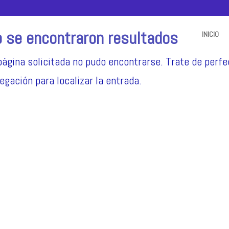
 se encontraron resultados
INICIO
página solicitada no pudo encontrarse. Trate de perfe
egación para localizar la entrada.