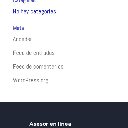
Categorías
No hay categorías
Meta
Acceder
Feed de entradas
Feed de comentarios
WordPress.org
Asesor en linea