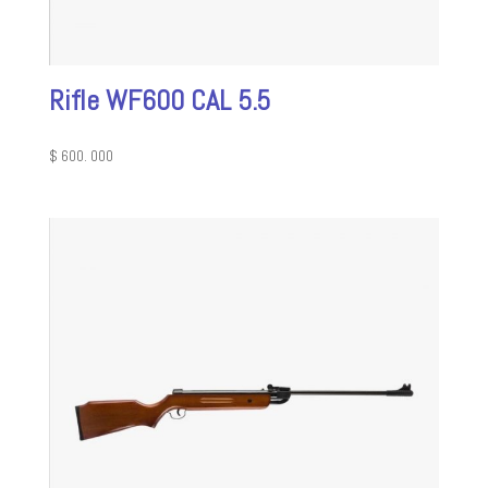
Rifle WF600 CAL 5.5
$
600. 000