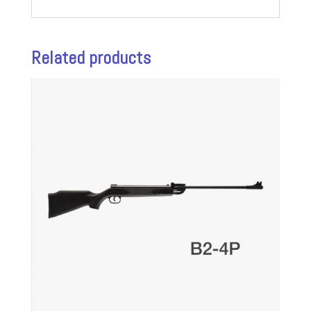
Related products