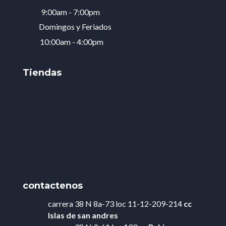
9:00am - 7:00pm
Domingos y Feriados
10:00am - 4:00pm
Tiendas
contactenos
carrera 38 N 8a-73 loc 11-12-209-214
cc
Islas de
san andres