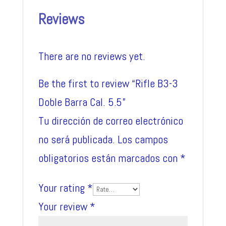
quantity
Reviews
There are no reviews yet.
Be the first to review “Rifle B3-3
Doble Barra Cal. 5.5”
Tu dirección de correo electrónico
no será publicada.
Los campos
obligatorios están marcados con
*
Your rating
*
Your review
*