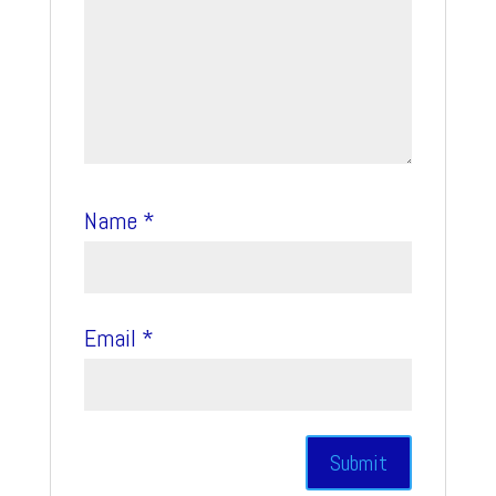
Name
*
Email
*