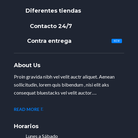
Diferentes tiendas
Contacto 24/7
Contra entrega
About Us
Proin gravida nibh vel velit auctr aliquet. Aenean
sollicitudin, lorem quis bibendum , nisi elit aks
consequat bluestacks vel velit auctor….
READ MORE
Horarios
Lunes a Sábado