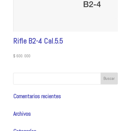
Rifle B2-4 Cal.5.5
$
600. 000
Comentarios recientes
Archivos