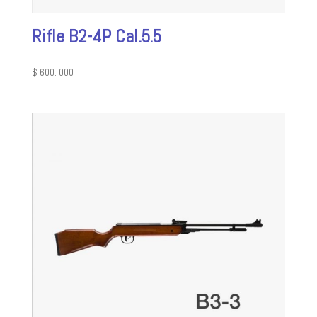
Rifle B2-4P Cal.5.5
$
600. 000